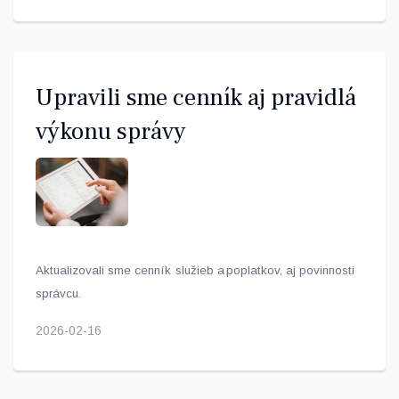
Upravili sme cenník aj pravidlá
výkonu správy
Aktualizovali sme cenník služieb a poplatkov, aj povinnosti
správcu.
2026-02-16