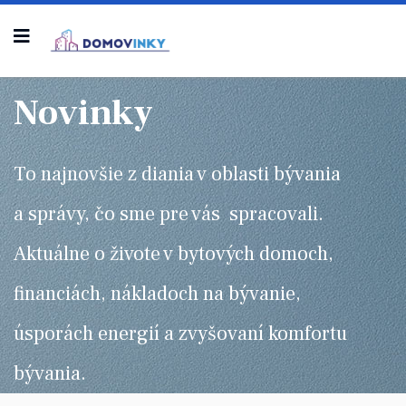
Novinky
To najnovšie z diania v oblasti bývania
a správy, čo sme pre vás spracovali.
Aktuálne o živote v bytových domoch,
financiách, nákladoch na bývanie,
úsporách energií a zvyšovaní komfortu
bývania.