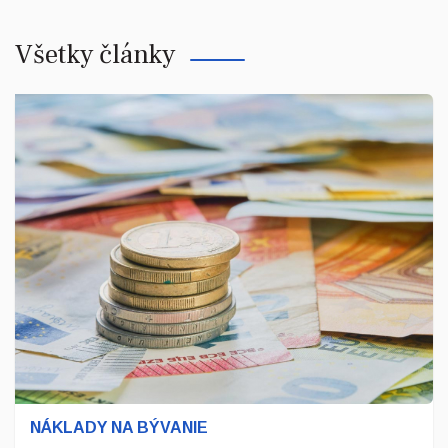
Všetky články
NÁKLADY NA BÝVANIE