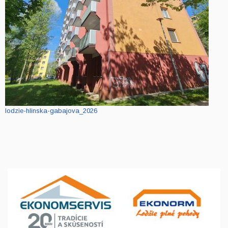
lodzie-hlinska-gabajova_2026