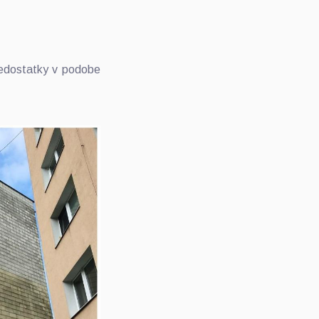
nedostatky v podobe