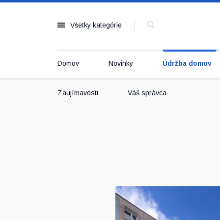
Všetky kategórie
Domov
Novinky
Údržba domov
Zaujímavosti
Váš správca